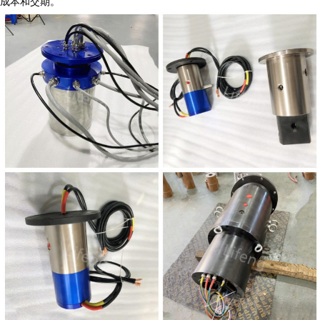
成本和交期。