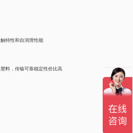
接触特性和自润滑性能
程塑料，传输可靠稳定性价比高