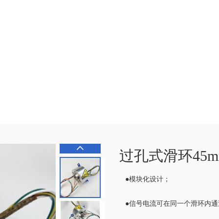
过孔式滑环45m
●模块化设计；
●信号电流可在同一个滑环内通