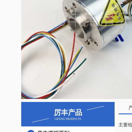
厉丰产品
LIFENG PRODUCTS
主要