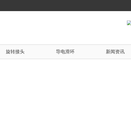
旋转接头
导电滑环
新闻资讯