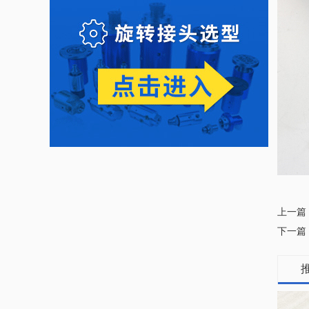
上一篇
下一篇