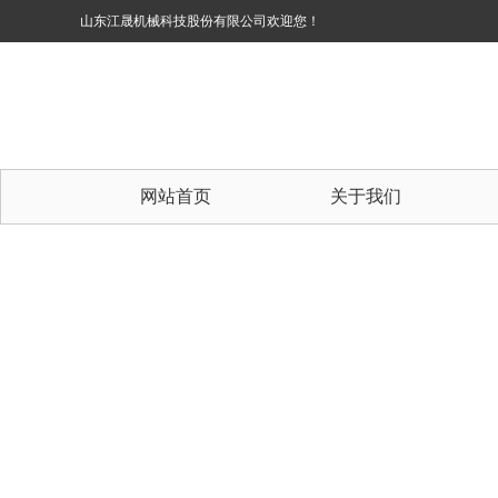
山东江晟机械科技股份有限公司欢迎您！
网站首页
关于我们