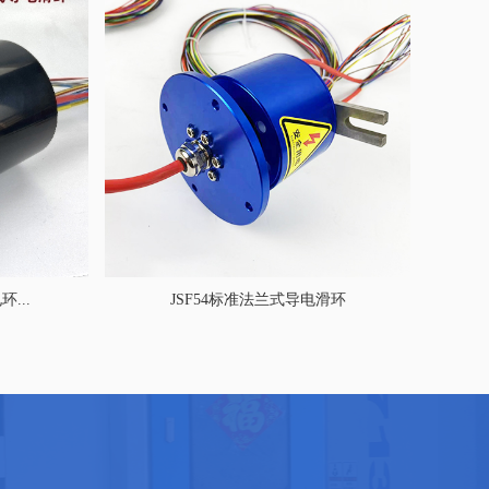
...
JSF54标准法兰式导电滑环