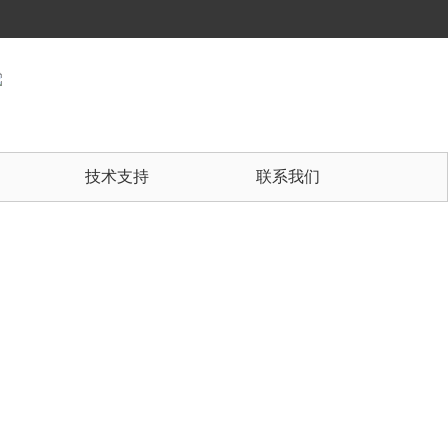
技术支持
联系我们