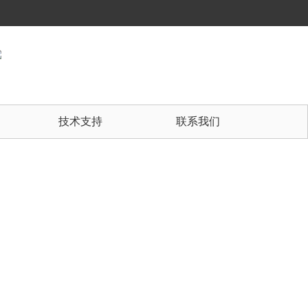
技术支持
联系我们