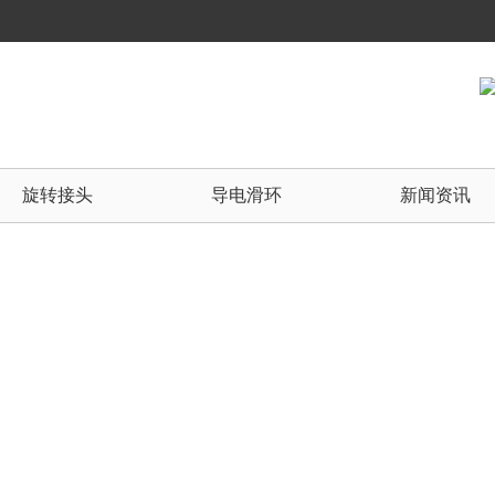
旋转接头
导电滑环
新闻资讯