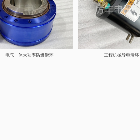
电气一体大功率防爆滑环
工程机械导电滑环