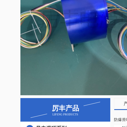
厉丰产品
LIFENG PRODUCTS
防爆滑