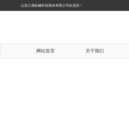
山东江晟机械科技股份有限公司欢迎您！
网站首页
关于我们