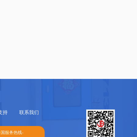
支持
联系我们
全国服务热线-