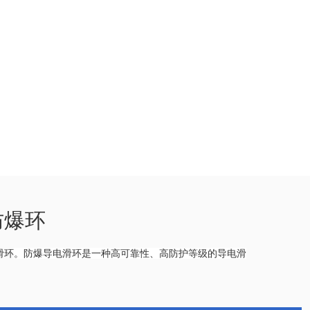
防爆环
。防爆导电滑环是一种高可靠性、高防护等级的导电滑
滑环