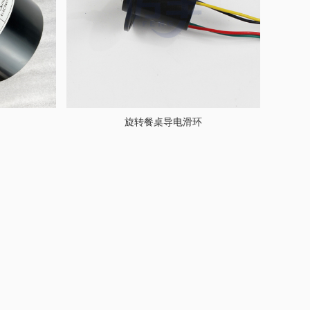
旋转餐桌导电滑环