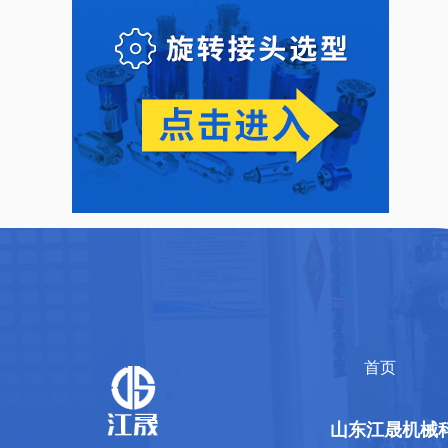
首页
山东江晟机械