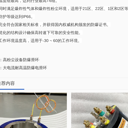
度组最高，达到行业最高T6组。
时满足爆炸性气体和爆炸性粉尘环境，适用于21区、22区、1区和2区
护等级达到IP66。
全符合国家相关标准，并获得国内权威机构颁发的防爆证书。
化的结构设计确保高转速下可靠的安全性能。
作环境温度高，适用于-30 ~ 60的工作环境。
：高粉尘设备防爆滑环·
：大电流耐高温防爆电滑环
推荐内容