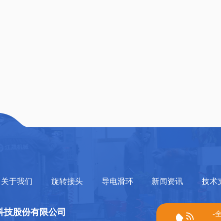
关于我们
旋转接头
导电滑环
新闻资讯
技术
科技股份有限公司
-