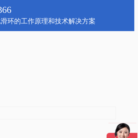
366
电滑环的工作原理和技术解决方案